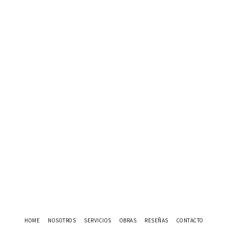
HOME
NOSOTROS
SERVICIOS
OBRAS
RESEÑAS
CONTACTO