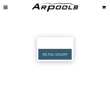
SEE FULL GALLERY